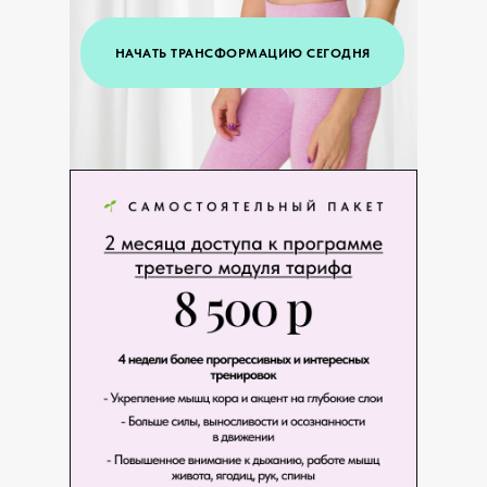
НАЧАТЬ ТРАНСФОРМАЦИЮ СЕГОДНЯ