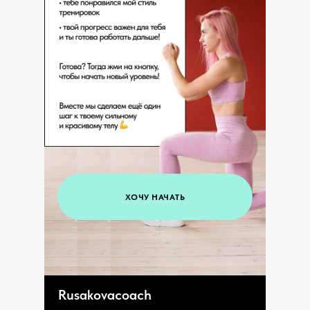
ХОЧУ НАЧАТЬ
Rusakovacoach