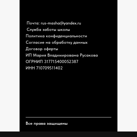
Почта: rus-masha@yandex.ru
Служба заботы школы
Политика конфиденциальности
Согласие на обработку данных
Договор оферты
ИП Мария Владимирована Русакова
ОГРНИП 317715400052387
ИНН 710709511402
Все права защищены