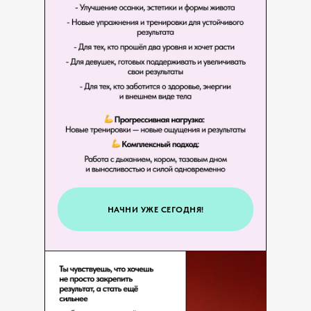
НАЧНИ УЖЕ СЕГОДНЯ!